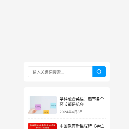
学科融合英语：遍布各个
环节都是机会
2024年4月8日
中国教育新里程碑《学位