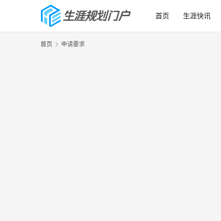
首页
生涯快讯
首页
申请要求