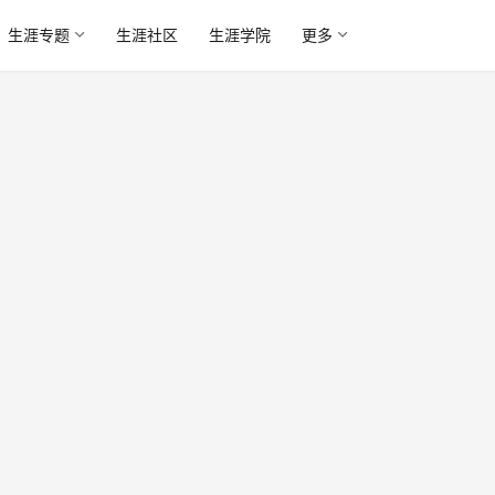
生涯专题
生涯社区
生涯学院
更多