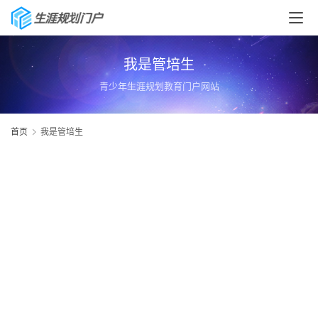
我是管培生
青少年生涯规划教育门户网站
首页
我是管培生