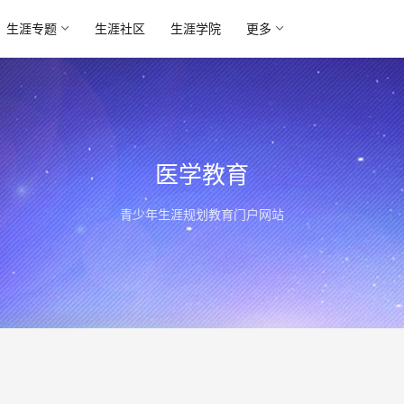
生涯专题
生涯社区
生涯学院
更多
医学教育
青少年生涯规划教育门户网站