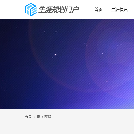
首页
生涯快讯
首页
医学教育