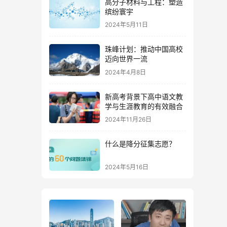
高分子材料与工程：塑造
缤纷寰宇
2024年5月11日
珠峰计划：推动中国高校
迈向世界一流
2024年4月8日
新高考背景下高中语文教
学与生涯教育的有效融合
2024年11月26日
什么是降分征集志愿？
2024年5月16日