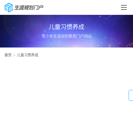
儿童习惯养成
青少年生涯规划教育门户网站
首页
儿童习惯养成