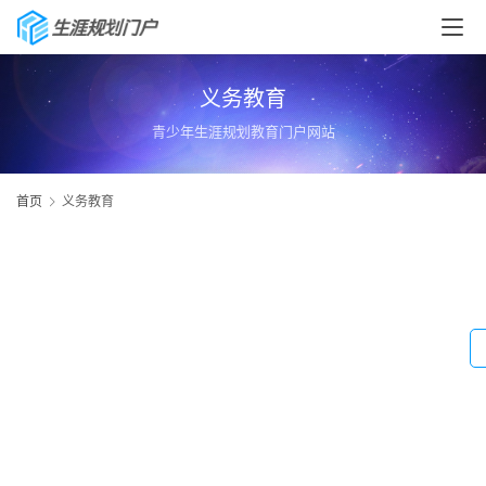
义务教育
青少年生涯规划教育门户网站
首页
义务教育