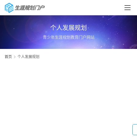
个人发展规划
青少年生涯规划教育门户网站
首页
个人发展规划