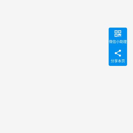
微信小助理
分享本页