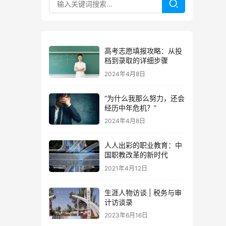
高考志愿填报攻略：从投
档到录取的详细步骤
2024年4月8日
“为什么我那么努力，还会
经历中年危机？”
2024年4月8日
人人出彩的职业教育：中
国职教改革的新时代
2021年4月12日
生涯人物访谈 | 税务与审
计访谈录
2023年6月16日