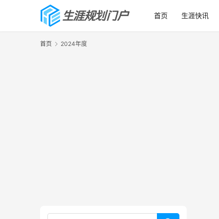
首页
生涯快讯
首页
2024年度