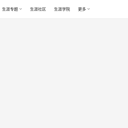
生涯专题
生涯社区
生涯学院
更多