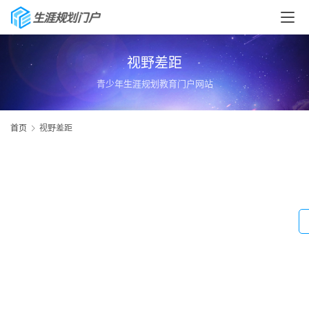
视野差距
青少年生涯规划教育门户网站
首页
视野差距