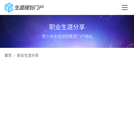
职业生涯分享
青少年生涯规划教育门户网站
首页
职业生涯分享