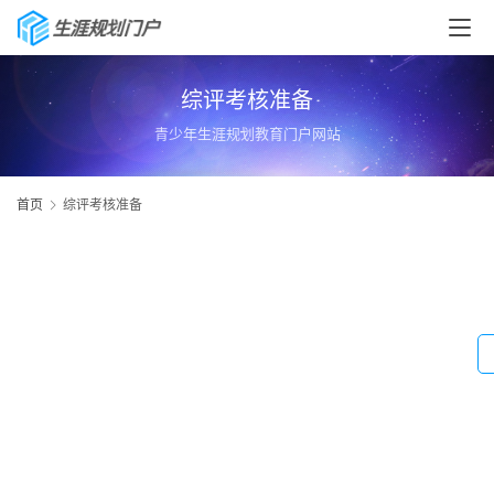
综评考核准备
青少年生涯规划教育门户网站
首页
综评考核准备