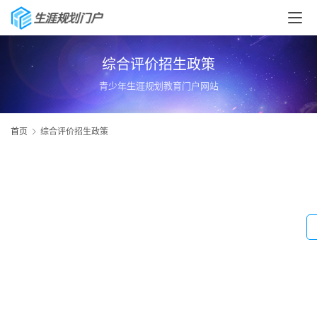
综合评价招生政策
青少年生涯规划教育门户网站
首页
综合评价招生政策