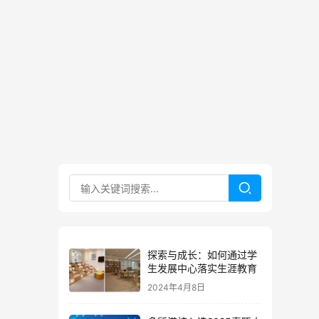
探索与成长：如何通过学
生发展中心落实生涯教育
2024年4月8日