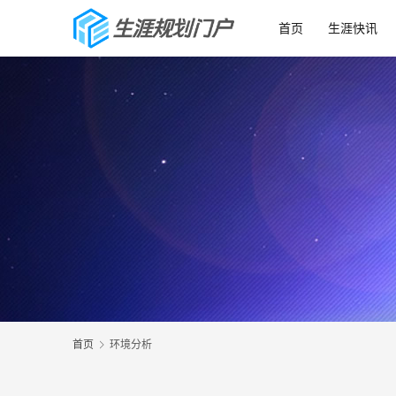
首页
生涯快讯
首页
环境分析