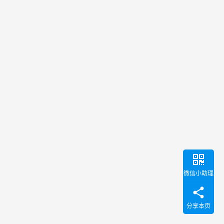
微信小助理
分享本页