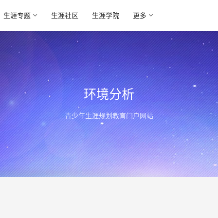
生涯专题
生涯社区
生涯学院
更多
环境分析
青少年生涯规划教育门户网站