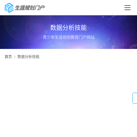
数据分析技能
青少年生涯规划教育门户网站
首页
数据分析技能