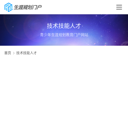
技术技能人才
青少年生涯规划教育门户网站
首页
技术技能人才