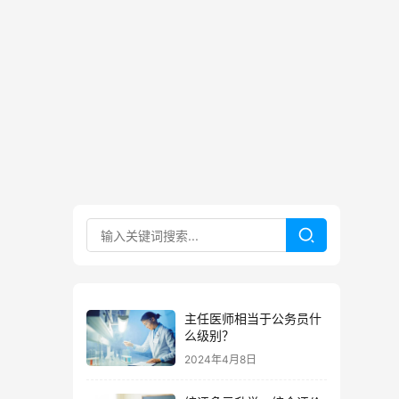
主任医师相当于公务员什
么级别？
2024年4月8日