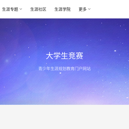
生涯专题
生涯社区
生涯学院
更多
大学生竞赛
青少年生涯规划教育门户网站