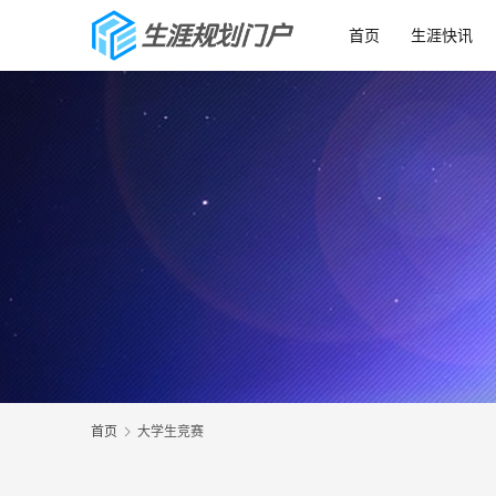
首页
生涯快讯
首页
大学生竞赛