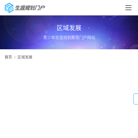
区域发展
青少年生涯规划教育门户网站
首页
区域发展