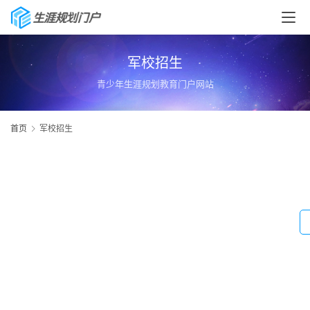
军校招生
青少年生涯规划教育门户网站
首页
军校招生