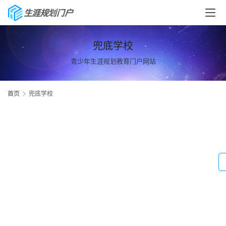
兜底学校
青少年生涯规划教育门户网站
首页
兜底学校