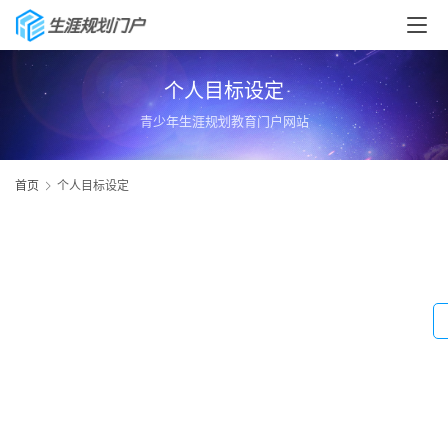
个人目标设定
青少年生涯规划教育门户网站
首页
个人目标设定