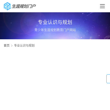
专业认识与规划
青少年生涯规划教育门户网站
首页
专业认识与规划