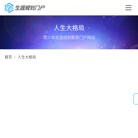
人生大格局
青少年生涯规划教育门户网站
首页
人生大格局